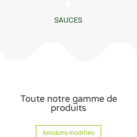
SAUCES
Toute notre gamme de
produits
Amidons modifiés