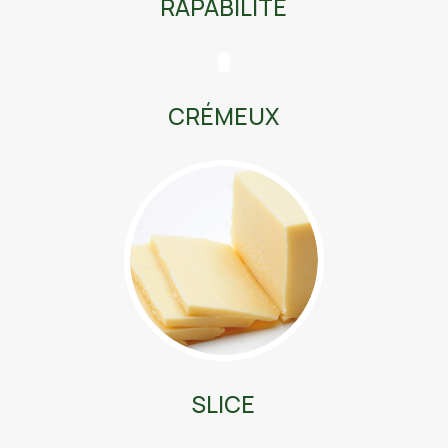
RAPABILITÉ
CRÉMEUX
SLICE