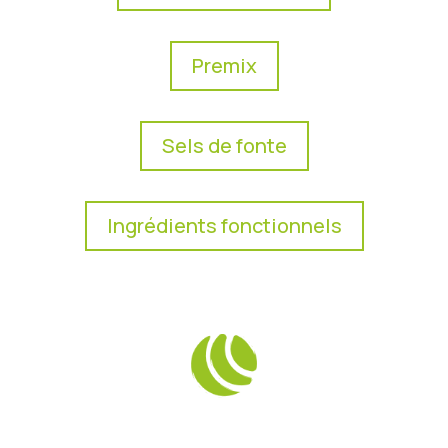
Premix
Sels de fonte
Ingrédients fonctionnels