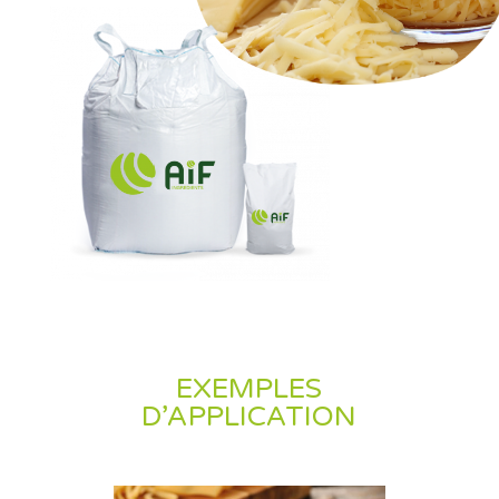
EXEMPLES
D’APPLICATION