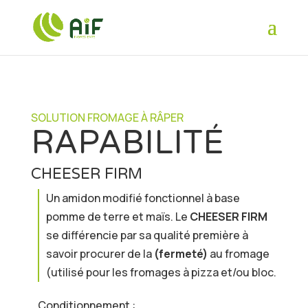
SOLUTION FROMAGE À RÂPER
RAPABILITÉ
CHEESER FIRM
Un amidon modifié fonctionnel à base
pomme de terre et maïs. Le
CHEESER FIRM
se différencie par sa qualité première à
savoir procurer de la
(fermeté)
au fromage
(utilisé pour les fromages à pizza et/ou bloc.
Conditionnement :