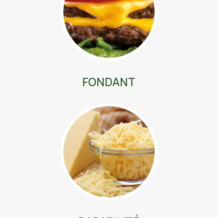
FONDANT