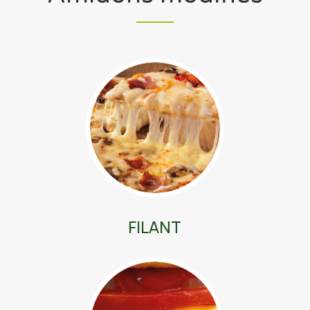
FILANT