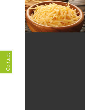
Contact