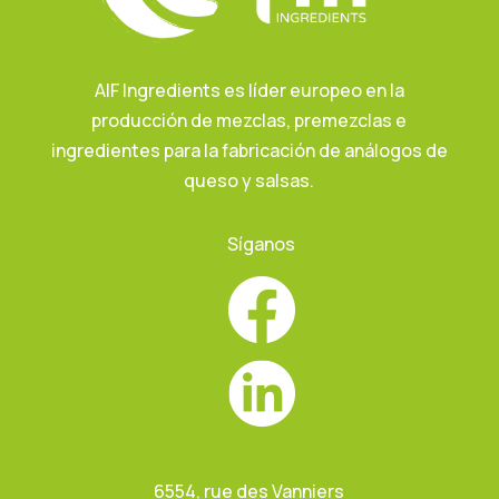
AIF Ingredients es líder europeo en la
producción de mezclas, premezclas e
ingredientes para la fabricación de análogos de
queso y salsas.
Síganos
6554, rue des Vanniers