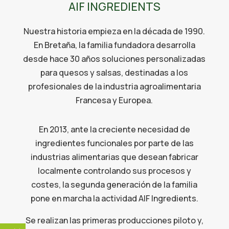
AIF INGREDIENTS
Nuestra historia empieza en la década de 1990.
En Bretaña, la familia fundadora desarrolla
desde hace 30 años soluciones personalizadas
para quesos y salsas, destinadas a los
profesionales de la industria agroalimentaria
Francesa y Europea.
En 2013, ante la creciente necesidad de
ingredientes funcionales por parte de las
industrias alimentarias que desean fabricar
localmente controlando sus procesos y
costes, la segunda generación de la familia
pone en marcha la actividad AIF Ingredients.
Se realizan las primeras producciones piloto y,