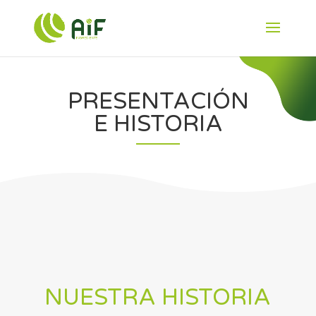
PRESENTACIÓN
E HISTORIA
NUESTRA HISTORIA