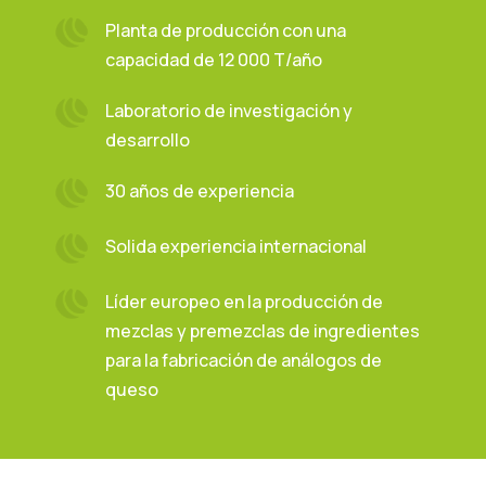
Planta de producción con una
capacidad de 12 000 T/año
Laboratorio de investigación y
desarrollo
30 años de experiencia
Solida experiencia internacional
Líder europeo en la producción de
mezclas y premezclas de ingredientes
para la fabricación de análogos de
queso