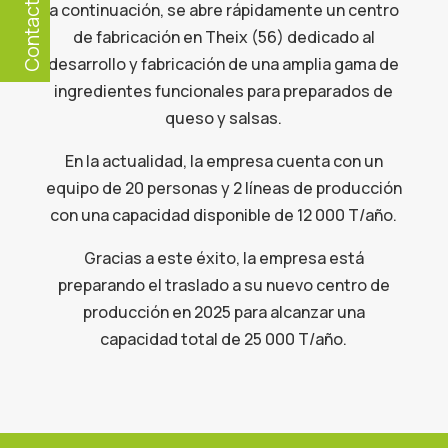
a continuación, se abre rápidamente un centro
Contact
de fabricación en Theix (56) dedicado al
desarrollo y fabricación de una amplia gama de
ingredientes funcionales para preparados de
queso y salsas.
En la actualidad, la empresa cuenta con un
equipo de 20 personas y 2 líneas de producción
con una capacidad disponible de 12 000 T/año.
Gracias a este éxito, la empresa está
preparando el traslado a su nuevo centro de
producción en 2025 para alcanzar una
capacidad total de 25 000 T/año.