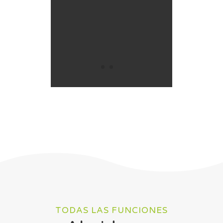
TODAS LAS FUNCIONES