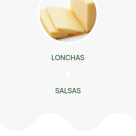
LONCHAS
SALSAS