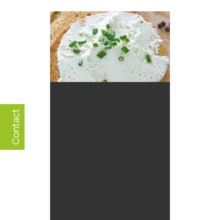
Contact