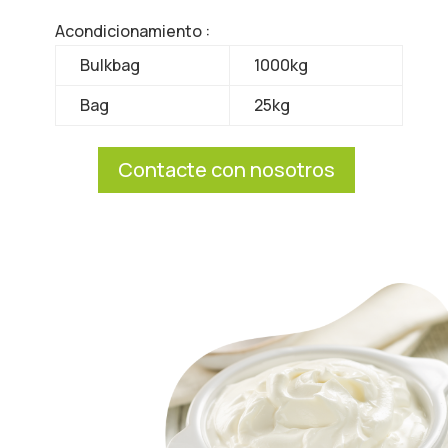
Acondicionamiento :
Bulkbag
1000kg
Bag
25kg
Contacte con nosotros