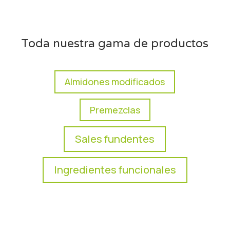
Toda nuestra gama de productos
Almidones modificados
Premezclas
Sales fundentes
Ingredientes funcionales