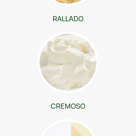
RALLADO
CREMOSO