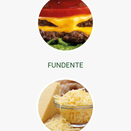
FUNDENTE