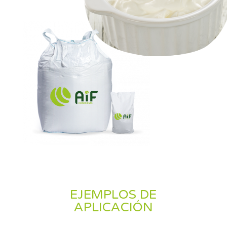
EJEMPLOS DE
APLICACIÓN